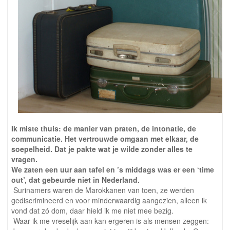
Ik miste thuis: de manier van praten, de intonatie, de
communicatie. Het vertrouwde omgaan met elkaar, de
soepelheid. Dat je pakte wat je wilde zonder alles te
vragen.
We zaten een uur aan tafel en ’s middags was er een ‘time
out’, dat gebeurde niet in Nederland.
Surinamers waren de Marokkanen van toen, ze werden
gediscrimineerd en voor minderwaardig aangezien, alleen ik
vond dat zó dom, daar hield ik me niet mee bezig.
Waar ik me vreselijk aan kan ergeren is als mensen zeggen: