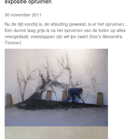
expositie opruimen
30 november 2011
Nu de tijd voorbij is, de afsluiting geweest, is er het opruimen...
Een dunne laag grijs is na het opruimen van de kolen op alles
neergedaalt, voetstappen zijn wit ipv zwart (foto's Alexandra
Timmer)