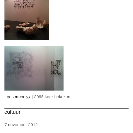
Lees meer >>
| 2095 keer bekeken
cultuur
7 november 2012