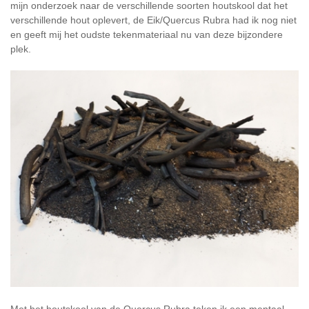
mijn onderzoek naar de verschillende soorten houtskool dat het
verschillende hout oplevert, de Eik/Quercus Rubra had ik nog niet
en geeft mij het oudste tekenmateriaal nu van deze bijzondere
plek.