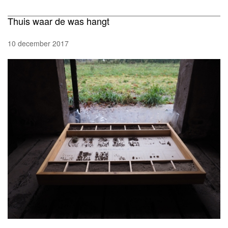
Thuis waar de was hangt
10 december 2017