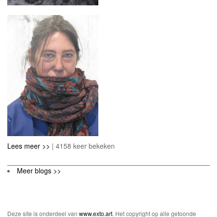
Lees meer >>
| 4158 keer bekeken
Meer blogs >>
Deze site is onderdeel van
www.exto.art
. Het copyright op alle getoonde