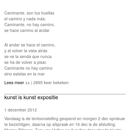
Caminante, son tus huellas
el camino y nada más;
Caminante, no hay camino,
se hace camino al andar
Al andar se hace el camino,
y al volver la vista atrás
se ve la senda que nunca
se ha de volver a pisar.
Caminante no hay camino
sino estelas en la mar
Lees meer >>
| 2895 keer bekeken
kunst is kunst expositie
1 december 2012
Vandaag is de tentoonstelling geopend en morgen 2 dec opnieuw
te bezichtigen, daarna op afspraak en 16 dec is de afsluiting.