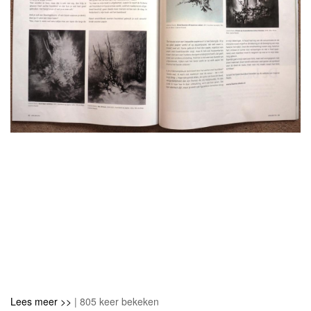
Lees meer >>
| 805 keer bekeken