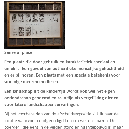
Sense of place:
Een plaats die door gebruik en karakteristiek speciaal en
uniek is!
Een gevoel van authentieke menselijke gehechtheid
en er bij horen.
Een plaats met een speciale betekenis voor
sommige mensen en dieren.
Een landschap uit de kindertijd wordt ook wel het eigen
oerlandschap genoemd en zal altijd als vergelijking dienen
voor latere landschappen/ervaringen
.
Bij het voorbereiden van de afscheidsexpositie kijk ik naar de
locatie waarvoor ik uitgenodigd ben om werk te maken. De
boerderij die eens in de velden stond en nu ingebouwd is, maar