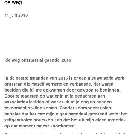
de weg
11 juni 2016
'de weg ontstaat al gaande' 2016
In de eerste maanden van 2016 is er een nieuwe serie werk
ontstaan die mezelf verraste en verbaasde. Het waren
beelden die bij me opkwamen door gewoon te beginnen.
Door te reageren op wat er in mijn gedachten aan
associaties leefden of wat er uit mijn oog en handen
tevoorschijn wilde komen. Zonder vooropgezet plan,
behalve dat het met mijn eigen materiaal getekend werd: het
zelfgestookte houtskool; en dat het uit mijn eigen motoriek
op dat moment moest voortkomen.