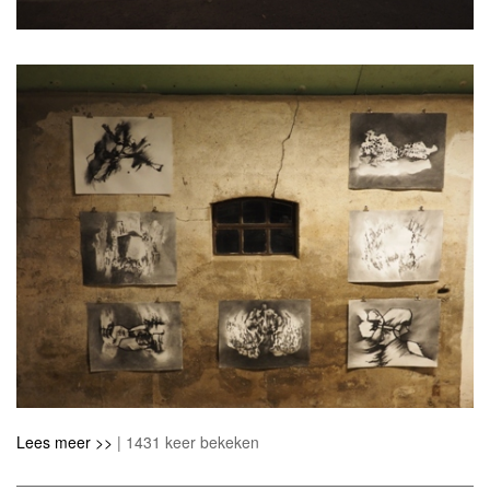
Lees meer >>
| 1431 keer bekeken