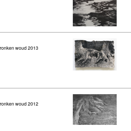
dronken woud 2013
dronken woud 2012