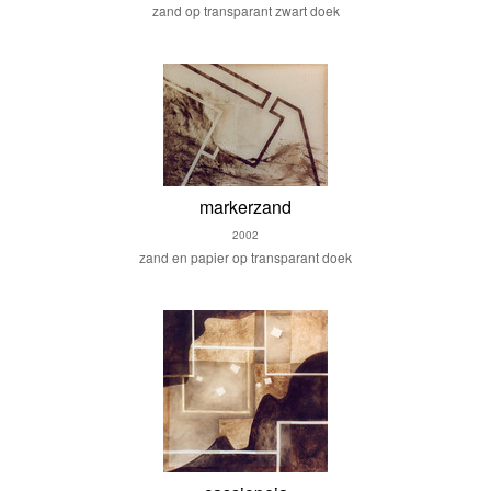
zand op transparant zwart doek
markerzand
2002
zand en papier op transparant doek