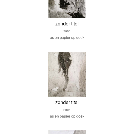
zonder titel
2005
as en papier op doek
zonder titel
2005
as en papier op doek