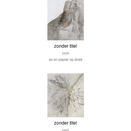
zonder titel
2005
as en papier op doek
zonder titel
2005