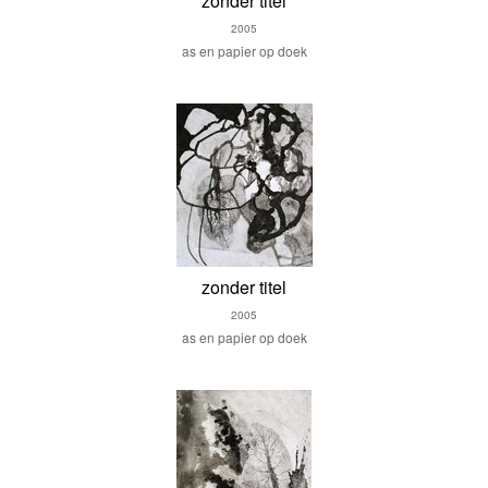
zonder titel
2005
as en papier op doek
zonder titel
2005
as en papier op doek