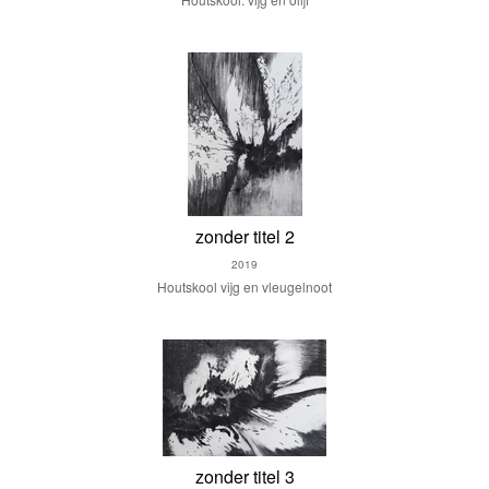
zonder titel 2
2019
Houtskool vijg en vleugelnoot
zonder titel 3