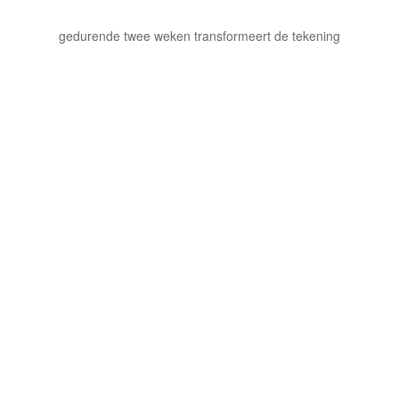
gedurende twee weken transformeert de tekening