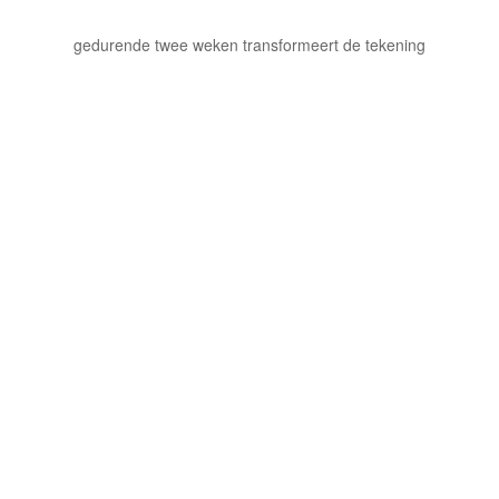
gedurende twee weken transformeert de tekening