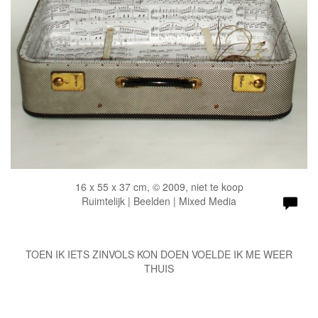
16 x 55 x 37 cm, © 2009, niet te koop
Ruimtelijk | Beelden | Mixed Media
TOEN IK IETS ZINVOLS KON DOEN VOELDE IK ME WEER
THUIS