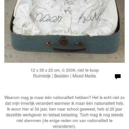
12 x 35 x 23 cm, © 2009, niet te koop
Ruimtelijk | Beelden | Mixed Media
Waarom mag je maar één nationaliteit hebben? Het is echt niet zo
dat mijn innerlijk verandert wanneer ik maar één nationaliteit heb.
Ik woon hier al 34 jaar, ben naar school geweest, heb al 25 jaar
dezelfde werkgever en betaal belasting. Toch mag ik nog steeds
niet stemmen (de enige reden om van nationaliteit te
veranderen).