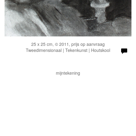
25 x 25 cm, © 2011, prijs op aanvraag
Tweedimensionaal | Tekenkunst | Houtskool
mijntekening