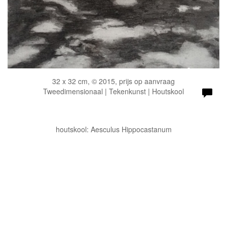
32 x 32 cm, © 2015, prijs op aanvraag
Tweedimensionaal | Tekenkunst | Houtskool
houtskool: Aesculus Hippocastanum