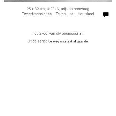
25 x 32 cm, © 2016, prijs op aanvraag
Tweedimensionaal | Tekenkunst | Houtskool
houtskool van div boomsoorten
uit de serie:
'de weg ontstaat al gaande'