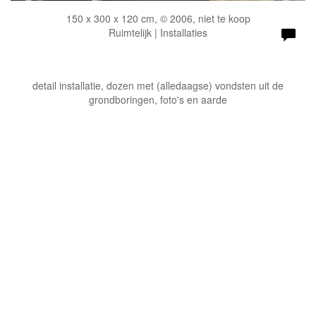
150 x 300 x 120 cm, © 2006, niet te koop
Ruimtelijk | Installaties
detail installatie, dozen met (alledaagse) vondsten uit de
grondboringen, foto's en aarde