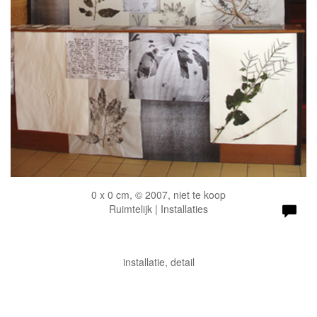
0 x 0 cm, © 2007, niet te koop
Ruimtelijk | Installaties
installatie, detail