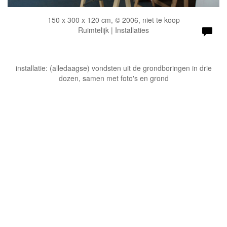
150 x 300 x 120 cm, © 2006, niet te koop
Ruimtelijk | Installaties
installatie: (alledaagse) vondsten uit de grondboringen in drie
dozen, samen met foto's en grond